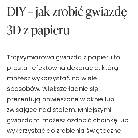
DIY – jak zrobić gwiazdę
3D z papieru
Trójwymiarowa gwiazda z papieru to
prosta i efektowna dekoracja, którą
możesz wykorzystać na wiele
sposobów. Większe ładnie się
prezentują powieszone w oknie lub
zwisające nad stołem. Mniejszymi
gwiazdami możesz ozdobić choinkę lub
wykorzystać do zrobienia świątecznej