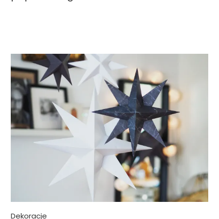
Dekoracje