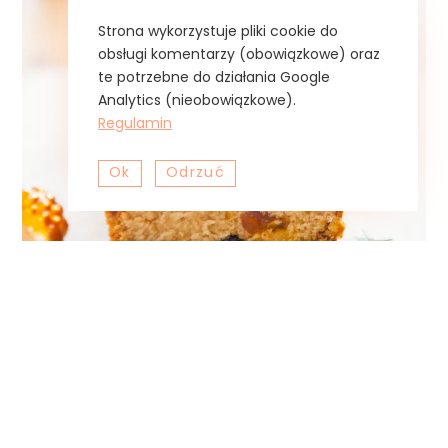
Strona wykorzystuje pliki cookie do
obsługi komentarzy (obowiązkowe) oraz
te potrzebne do działania Google
Analytics (nieobowiązkowe).
Regulamin
Ok
Odrzuć