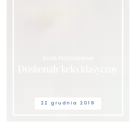
Boże Narodzenie
Doskonały keks klasyczny
22 grudnia 2019