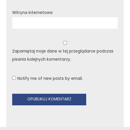
Witryna internetowa
Zapamiętaj moje dane w tej przeglądarce podczas
pisania kolejnych komentarzy.
Notify me of new posts by email.