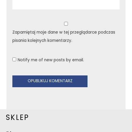
Zapamiętaj moje dane w tej przeglądarce podczas
pisania kolejnych komentarzy.
Notify me of new posts by email.
SKLEP