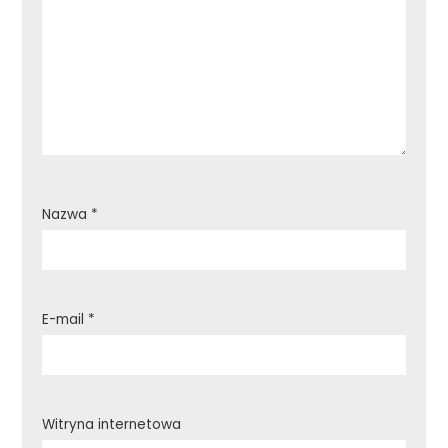
Nazwa
*
E-mail
*
Witryna internetowa