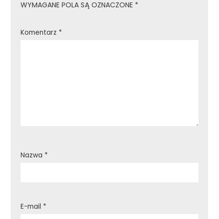
WYMAGANE POLA SĄ OZNACZONE
*
Komentarz
*
Nazwa
*
E-mail
*