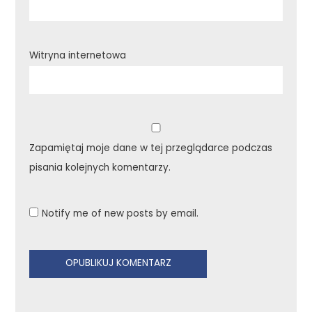
Witryna internetowa
Zapamiętaj moje dane w tej przeglądarce podczas
pisania kolejnych komentarzy.
Notify me of new posts by email.