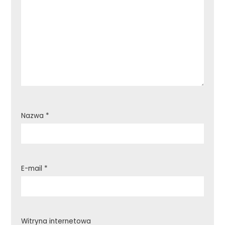
Nazwa
*
E-mail
*
Witryna internetowa