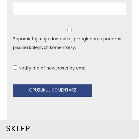
Zapamiętaj moje dane w tej przeglądarce podczas
pisania kolejnych komentarzy.
Notify me of new posts by email.
SKLEP