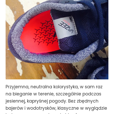
Przyjemna, neutralna kolorystyka, w sam raz
na bieganie w terenie, szczególnie podczas
jesiennej, kapryśnej pogody. Bez zbędnych
bajerów i wodotrysków, klasyczne w wyglądzie