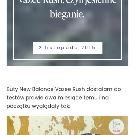
bieganie.
2 listopada 2015
Buty New Balance Vazee Rush dostałam do
testów prawie dwa miesiące temu i na
początku wyglądały tak: