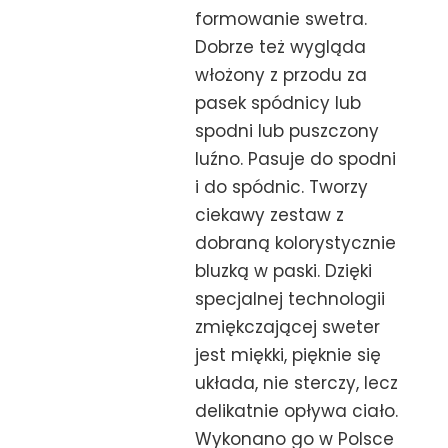
formowanie swetra.
Dobrze też wygląda
włożony z przodu za
pasek spódnicy lub
spodni lub puszczony
luźno. Pasuje do spodni
i do spódnic. Tworzy
ciekawy zestaw z
dobraną kolorystycznie
bluzką w paski. Dzięki
specjalnej technologii
zmiękczającej sweter
jest miękki, pięknie się
układa, nie sterczy, lecz
delikatnie opływa ciało.
Wykonano go w Polsce