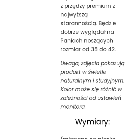
z przędzy premium z
najwyższą
starannością. Będzie
dobrze wyglądał na
Paniach noszących
rozmiar od 38 do 42.
Uwaga, zdjęcia pokazują
produkt w świetle
naturalnym i studyjnym.
Kolor może się różnić w
zależności od ustawień
monitora.
Wymiary: