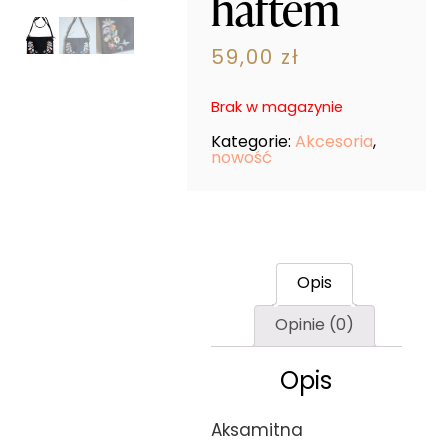
haftem
59,00
zł
Brak w magazynie
Kategorie:
Akcesoria
,
nowość
Opis
Opinie (0)
Opis
Aksamitna