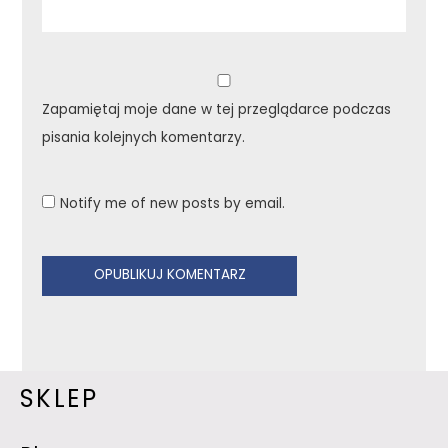
Zapamiętaj moje dane w tej przeglądarce podczas
pisania kolejnych komentarzy.
Notify me of new posts by email.
SKLEP