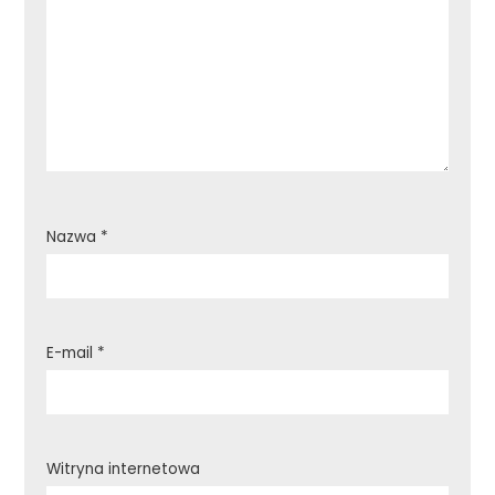
Nazwa
*
E-mail
*
Witryna internetowa