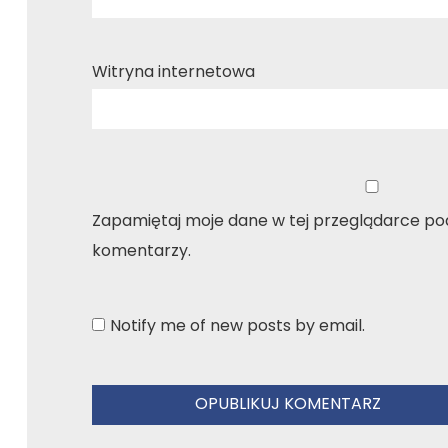
Witryna internetowa
Zapamiętaj moje dane w tej przeglądarce pod
komentarzy.
Notify me of new posts by email.