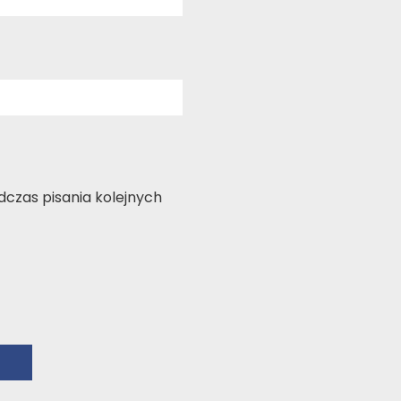
czas pisania kolejnych