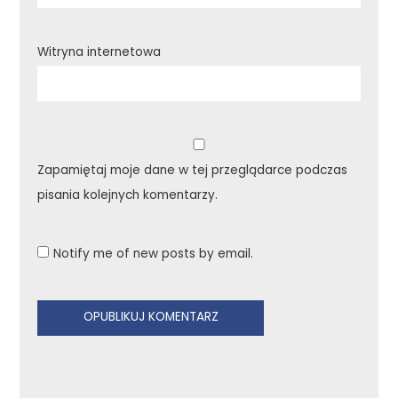
Witryna internetowa
Zapamiętaj moje dane w tej przeglądarce podczas
pisania kolejnych komentarzy.
Notify me of new posts by email.