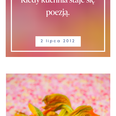
poezją.
2 lipca 2012