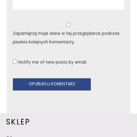
Zapamiętaj moje dane w tej przeglądarce podczas
pisania kolejnych komentarzy.
Notify me of new posts by email.
SKLEP