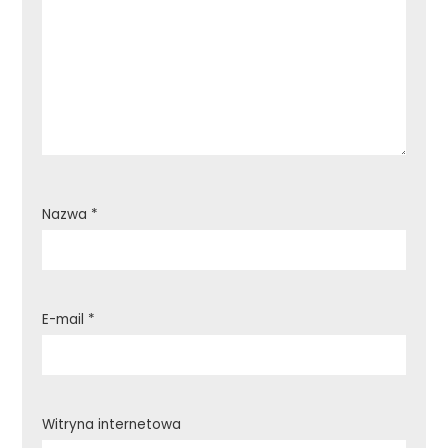
Nazwa
*
E-mail
*
Witryna internetowa