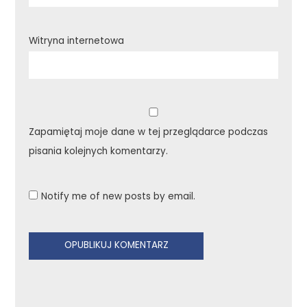
Witryna internetowa
Zapamiętaj moje dane w tej przeglądarce podczas
pisania kolejnych komentarzy.
Notify me of new posts by email.