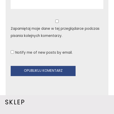
Zapamiętaj moje dane w tej przeglądarce podczas
pisania kolejnych komentarzy.
Notify me of new posts by email.
SKLEP