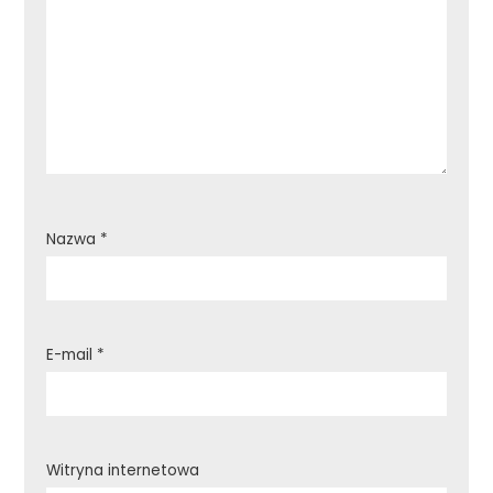
Nazwa
*
E-mail
*
Witryna internetowa