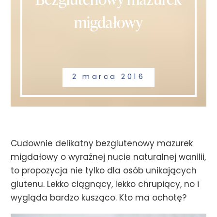
migdałowy
2 marca 2016
Cudownie delikatny bezglutenowy mazurek
migdałowy o wyraźnej nucie naturalnej wanilii,
to propozycja nie tylko dla osób unikających
glutenu. Lekko ciągnący, lekko chrupiący, no i
wygląda bardzo kusząco. Kto ma ochotę?