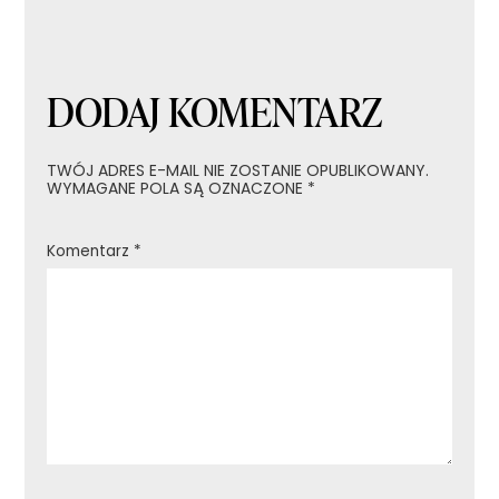
DODAJ KOMENTARZ
TWÓJ ADRES E-MAIL NIE ZOSTANIE OPUBLIKOWANY.
WYMAGANE POLA SĄ OZNACZONE
*
Komentarz
*