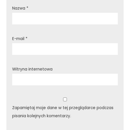
Nazwa
*
E-mail
*
Witryna internetowa
Zapamiętaj moje dane w tej przeglądarce podczas
pisania kolejnych komentarzy.