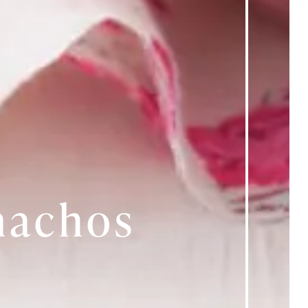
nachos