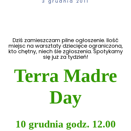
3 grudnia 2011
Dziś zamieszczam pilne ogłoszenie. Ilość
miejsc na warsztaty dziecięce ograniczona,
kto chętny, niech śle zgłoszenia. Spotykamy
się już za tydzień!
Terra Madre
Day
10 grudnia godz. 12.00