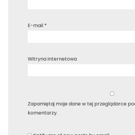
E-mail
*
Witryna internetowa
Zapamiętaj moje dane w tej przeglądarce pod
komentarzy.