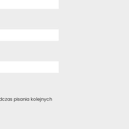
czas pisania kolejnych