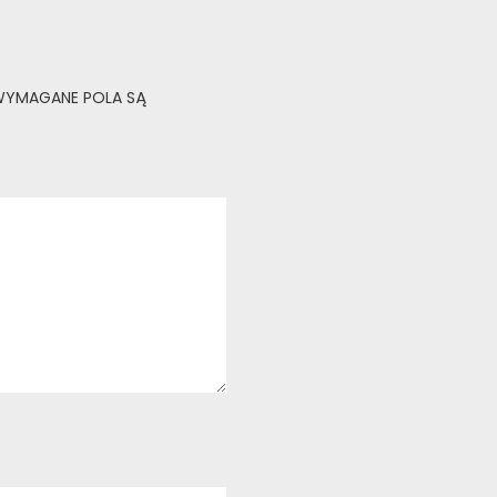
YMAGANE POLA SĄ