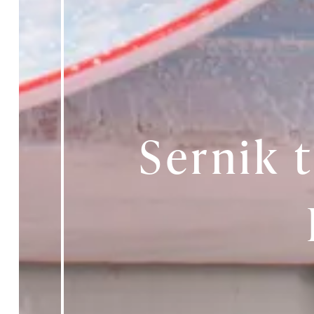
Sernik 