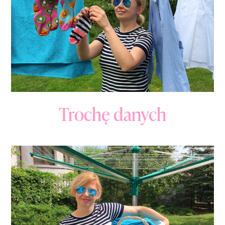
Trochę danych