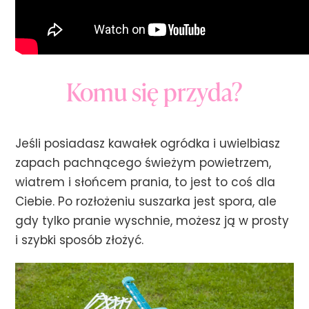
Komu się przyda?
Jeśli posiadasz kawałek ogródka i uwielbiasz
zapach pachnącego świeżym powietrzem,
wiatrem i słońcem prania, to jest to coś dla
Ciebie. Po rozłożeniu suszarka jest spora, ale
gdy tylko pranie wyschnie, możesz ją w prosty
i szybki sposób złożyć.