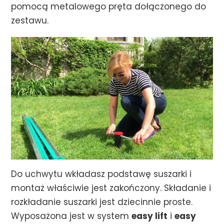
pomocą metalowego pręta dołączonego do
zestawu.
Do uchwytu wkładasz podstawę suszarki i
montaż właściwie jest zakończony. Składanie i
rozkładanie suszarki jest dziecinnie proste.
Wyposażona jest w system
easy lift
i
easy