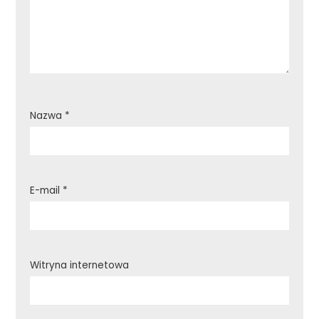
Nazwa
*
E-mail
*
Witryna internetowa