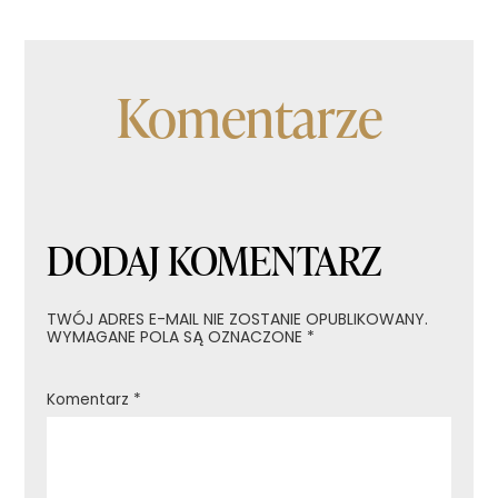
wpisu
Komentarze
DODAJ KOMENTARZ
TWÓJ ADRES E-MAIL NIE ZOSTANIE OPUBLIKOWANY.
WYMAGANE POLA SĄ OZNACZONE
*
Komentarz
*