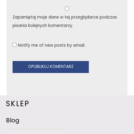
Zapamiętaj moje dane w tej przeglądarce podczas
pisania kolejnych komentarzy.
Notify me of new posts by email.
SKLEP
Blog