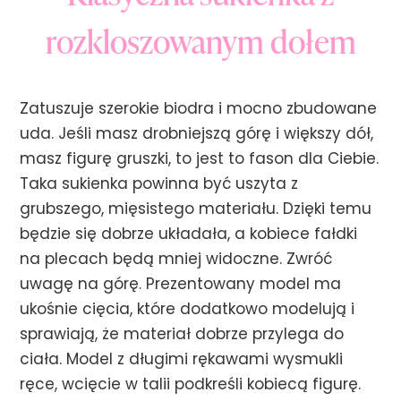
rozkloszowanym dołem
Zatuszuje szerokie biodra i mocno zbudowane
uda. Jeśli masz drobniejszą górę i większy dół,
masz figurę gruszki, to jest to fason dla Ciebie.
Taka sukienka powinna być uszyta z
grubszego, mięsistego materiału. Dzięki temu
będzie się dobrze układała, a kobiece fałdki
na plecach będą mniej widoczne. Zwróć
uwagę na górę. Prezentowany model ma
ukośnie cięcia, które dodatkowo modelują i
sprawiają, że materiał dobrze przylega do
ciała. Model z długimi rękawami wysmukli
ręce, wcięcie w talii podkreśli kobiecą figurę.