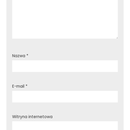
Nazwa
*
E-mail
*
Witryna internetowa