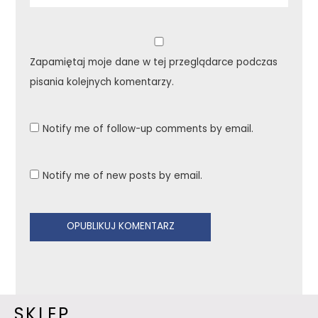
Zapamiętaj moje dane w tej przeglądarce podczas
pisania kolejnych komentarzy.
Notify me of follow-up comments by email.
Notify me of new posts by email.
SKLEP