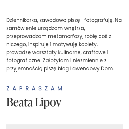
Dziennikarka, zawodowo piszę i fotografuję. Na
zamówienie urządzam wnętrza,
przeprowadzam metamorfozy, robię coś z
niczego, inspiruję i motywuję kobiety,
prowadzę warsztaty kulinarne, craftowe i
fotograficzne. Założyłam i niezmiennie z
przyjemnością piszę blog Lawendowy Dom.
ZAPRASZAM
Beata Lipov