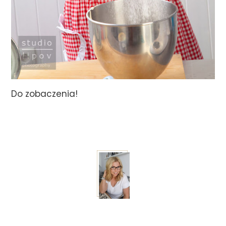
Do zobaczenia!