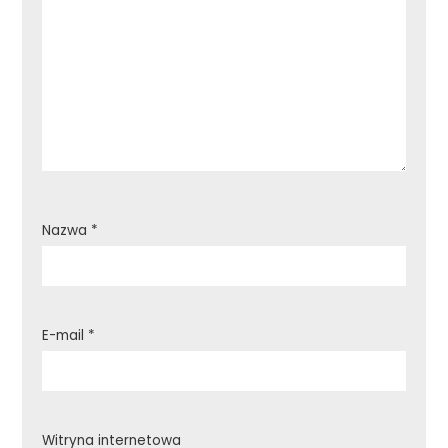
Nazwa
*
E-mail
*
Witryna internetowa