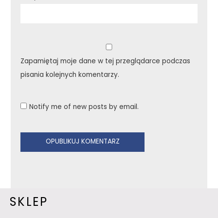
Zapamiętaj moje dane w tej przeglądarce podczas
pisania kolejnych komentarzy.
Notify me of new posts by email.
SKLEP