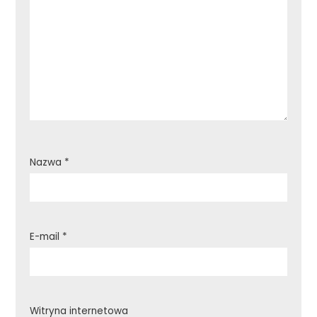
Nazwa
*
E-mail
*
Witryna internetowa