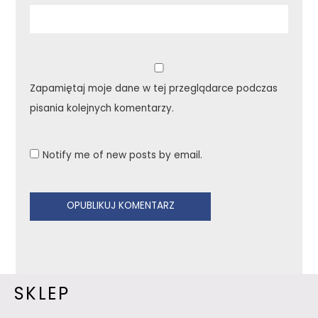
Zapamiętaj moje dane w tej przeglądarce podczas
pisania kolejnych komentarzy.
Notify me of new posts by email.
SKLEP