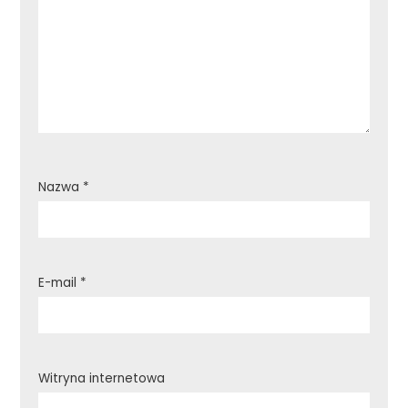
Nazwa
*
E-mail
*
Witryna internetowa