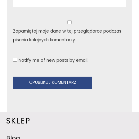
Zapamiętaj moje dane w tej przeglądarce podczas
pisania kolejnych komentarzy.
Notify me of new posts by email.
SKLEP
Blog