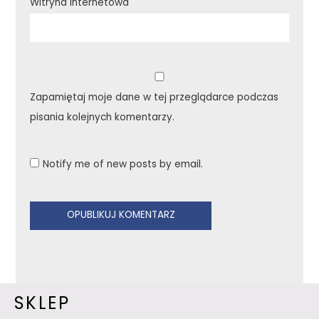
Witryna internetowa
Zapamiętaj moje dane w tej przeglądarce podczas
pisania kolejnych komentarzy.
Notify me of new posts by email.
SKLEP