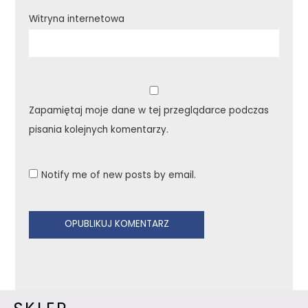
Witryna internetowa
Zapamiętaj moje dane w tej przeglądarce podczas
pisania kolejnych komentarzy.
Notify me of new posts by email.