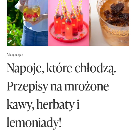
Napoje
Napoje, które chłodzą.
Przepisy na mrożone
kawy, herbaty i
lemoniady!