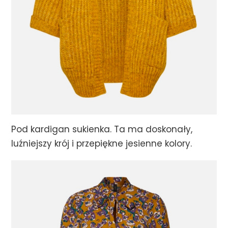
Pod kardigan sukienka. Ta ma doskonały,
luźniejszy krój i przepiękne jesienne kolory.