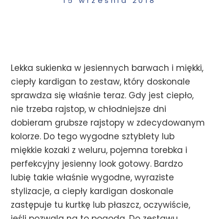
15 września 2018
Lekka sukienka w jesiennych barwach i miękki,
ciepły kardigan to zestaw, który doskonale
sprawdza się właśnie teraz. Gdy jest ciepło,
nie trzeba rajstop, w chłodniejsze dni
dobieram grubsze rajstopy w zdecydowanym
kolorze. Do tego wygodne sztyblety lub
miękkie kozaki z weluru, pojemna torebka i
perfekcyjny jesienny look gotowy. Bardzo
lubię takie właśnie wygodne, wyraziste
stylizacje, a ciepły kardigan doskonale
zastępuje tu kurtkę lub płaszcz, oczywiście,