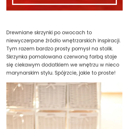
Drewniane skrzynki po owocach to
niewyczerpane źródło wnętrzarskich inspiracji.
Tym razem bardzo prosty pomysł na stolik.
Skrzynka pomalowana czerwoną farbą staje
się ciekawym dodatkiem we wnętrzu w nieco
marynarskim stylu. Spójrzcie, jakie to proste!