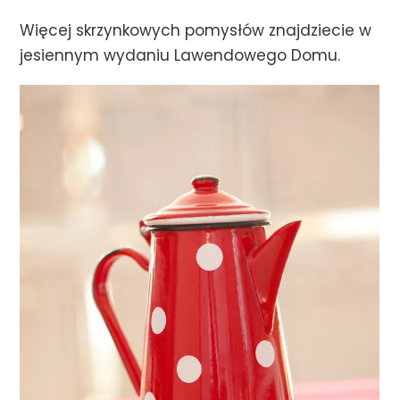
Więcej skrzynkowych pomysłów znajdziecie w
jesiennym wydaniu Lawendowego Domu.