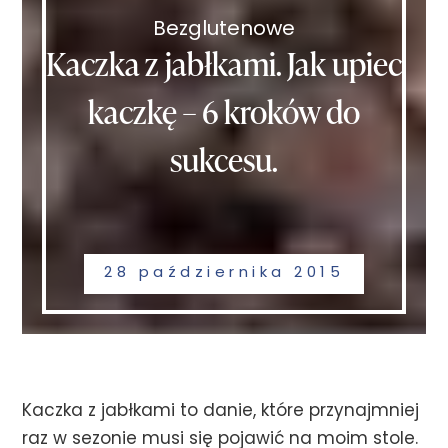
Bezglutenowe
Kaczka z jabłkami. Jak upiec
kaczkę – 6 kroków do
sukcesu.
28 października 2015
Kaczka z jabłkami to danie, które przynajmniej
raz w sezonie musi się pojawić na moim stole.