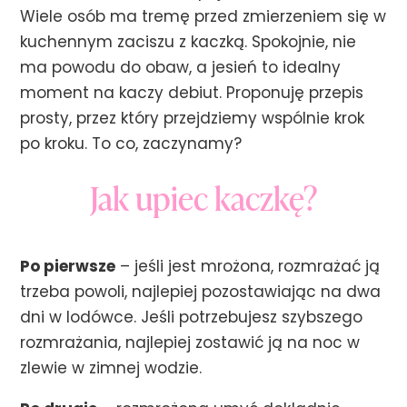
Wiele osób ma tremę przed zmierzeniem się w
kuchennym zaciszu z kaczką. Spokojnie, nie
ma powodu do obaw, a jesień to idealny
moment na kaczy debiut. Proponuję przepis
prosty, przez który przejdziemy wspólnie krok
po kroku. To co, zaczynamy?
Jak upiec kaczkę?
Po pierwsze
– jeśli jest mrożona, rozmrażać ją
trzeba powoli, najlepiej pozostawiając na dwa
dni w lodówce. Jeśli potrzebujesz szybszego
rozmrażania, najlepiej zostawić ją na noc w
zlewie w zimnej wodzie.