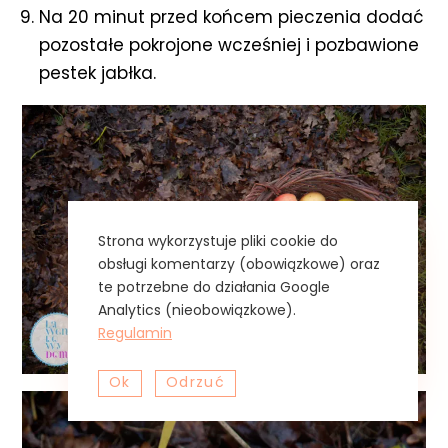
Na 20 minut przed końcem pieczenia dodać
pozostałe pokrojone wcześniej i pozbawione
pestek jabłka.
Strona wykorzystuje pliki cookie do
obsługi komentarzy (obowiązkowe) oraz
te potrzebne do działania Google
Analytics (nieobowiązkowe).
Regulamin
Ok
Odrzuć