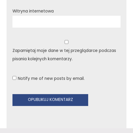
Witryna internetowa
Zapamiętaj moje dane w tej przeglądarce podczas
pisania kolejnych komentarzy.
Notify me of new posts by email.