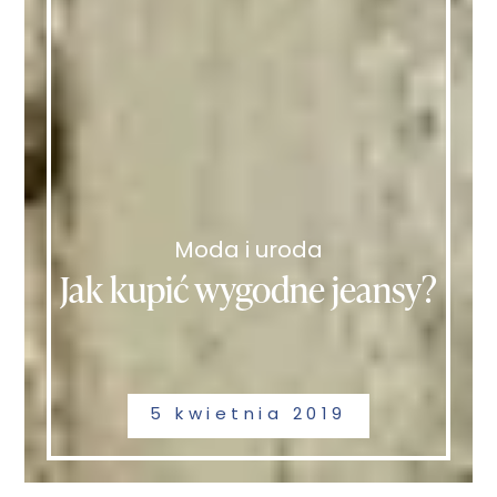
Moda i uroda
Jak kupić wygodne jeansy?
5 kwietnia 2019