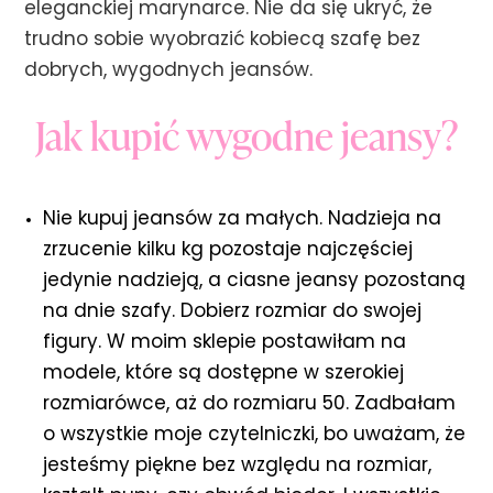
eleganckiej marynarce. Nie da się ukryć, że
trudno sobie wyobrazić kobiecą szafę bez
dobrych, wygodnych jeansów.
Jak kupić wygodne jeansy?
Nie kupuj jeansów za małych. Nadzieja na
zrzucenie kilku kg pozostaje najczęściej
jedynie nadzieją, a ciasne jeansy pozostaną
na dnie szafy. Dobierz rozmiar do swojej
figury. W moim sklepie postawiłam na
modele, które są dostępne w szerokiej
rozmiarówce, aż do rozmiaru 50. Zadbałam
o wszystkie moje czytelniczki, bo uważam, że
jesteśmy piękne bez względu na rozmiar,