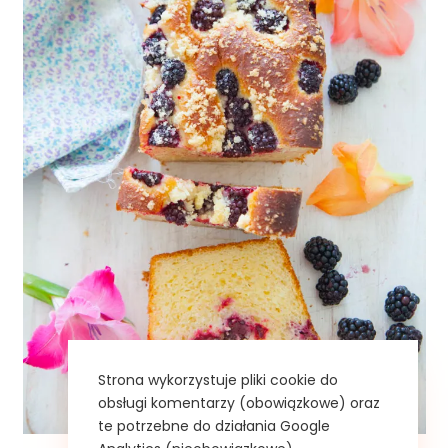
Strona wykorzystuje pliki cookie do
obsługi komentarzy (obowiązkowe) oraz
te potrzebne do działania Google