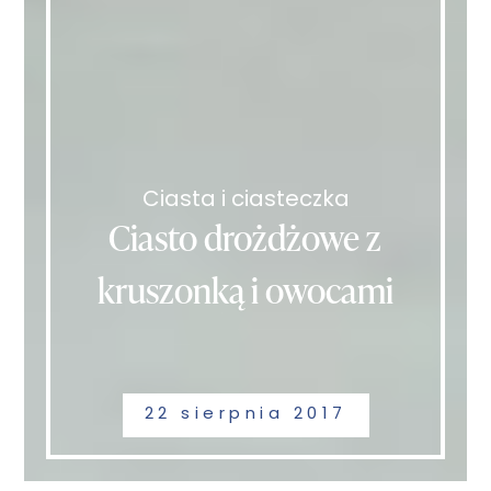
Ciasta i ciasteczka
Ciasto drożdżowe z
kruszonką i owocami
22 sierpnia 2017