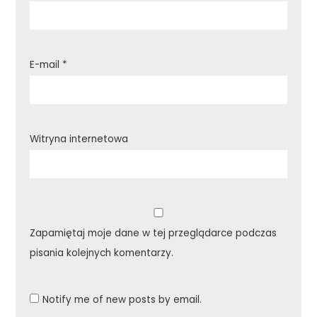
E-mail
*
Witryna internetowa
Zapamiętaj moje dane w tej przeglądarce podczas
pisania kolejnych komentarzy.
Notify me of new posts by email.