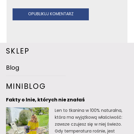
SKLEP
Blog
MINIBLOG
Fakty o lnie, których nie znałaś
Len to tkanina w 100% naturalna,
która ma wyjątkową właściwość:
zawsze czujesz się w niej świeżo.
Gdy temperatura rośnie, jest