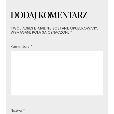
DODAJ KOMENTARZ
TWÓJ ADRES E-MAIL NIE ZOSTANIE OPUBLIKOWANY.
WYMAGANE POLA SĄ OZNACZONE
*
Komentarz
*
Nazwa
*