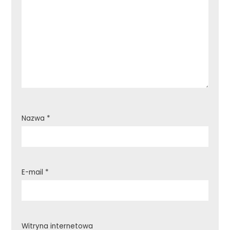
Nazwa
*
E-mail
*
Witryna internetowa