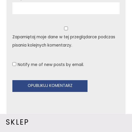
Zapamiętaj moje dane w tej przeglądarce podczas
pisania kolejnych komentarzy.
Notify me of new posts by email.
SKLEP