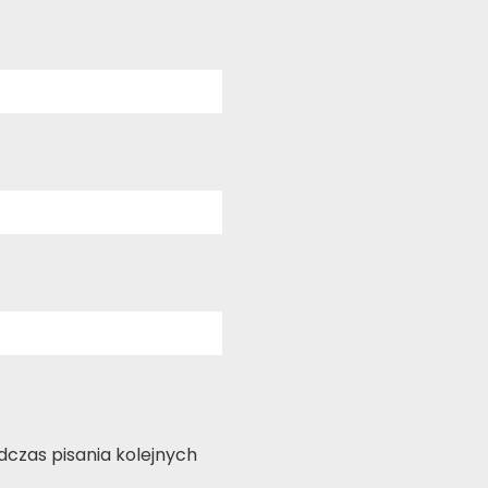
czas pisania kolejnych