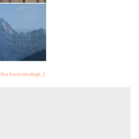
ka kontratakuje ;)