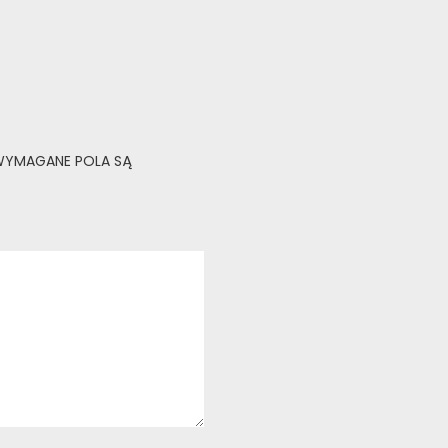
YMAGANE POLA SĄ