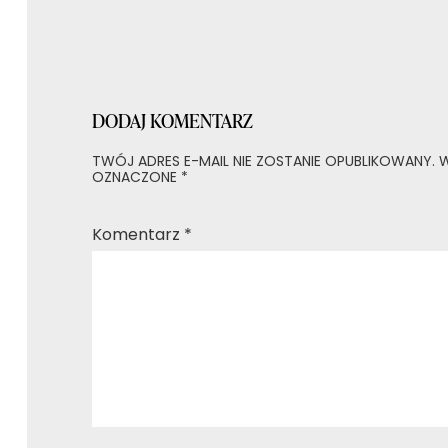
DODAJ KOMENTARZ
TWÓJ ADRES E-MAIL NIE ZOSTANIE OPUBLIKOWANY.
W
OZNACZONE
*
Komentarz
*