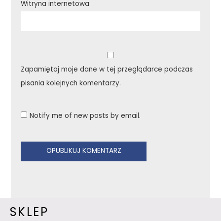
Witryna internetowa
Zapamiętaj moje dane w tej przeglądarce podczas
pisania kolejnych komentarzy.
Notify me of new posts by email.
SKLEP