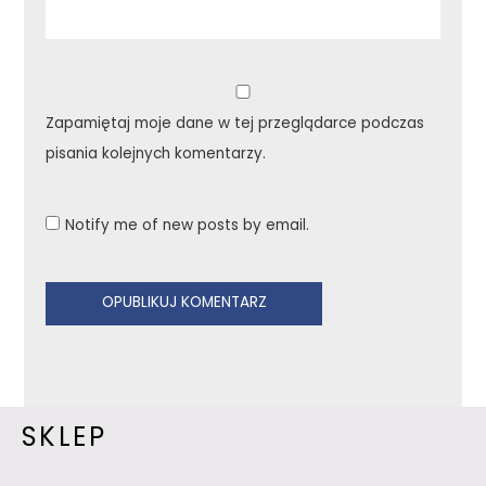
Zapamiętaj moje dane w tej przeglądarce podczas
pisania kolejnych komentarzy.
Notify me of new posts by email.
SKLEP