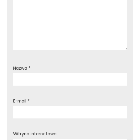
Nazwa
*
E-mail
*
Witryna internetowa