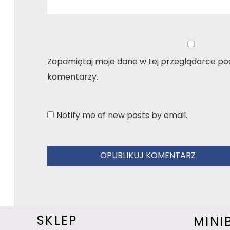
Zapamiętaj moje dane w tej przeglądarce pod
komentarzy.
Notify me of new posts by email.
SKLEP
MINI