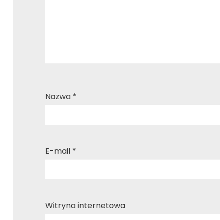
Nazwa
*
E-mail
*
Witryna internetowa