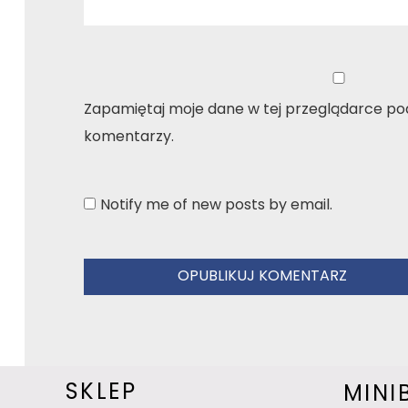
Zapamiętaj moje dane w tej przeglądarce pod
komentarzy.
Notify me of new posts by email.
SKLEP
MINI