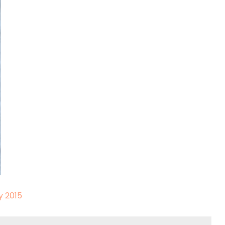
y 2015