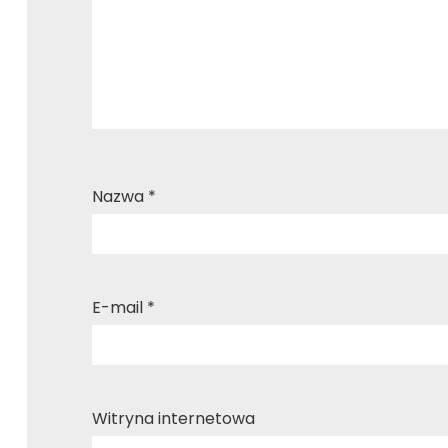
Nazwa
*
E-mail
*
Witryna internetowa