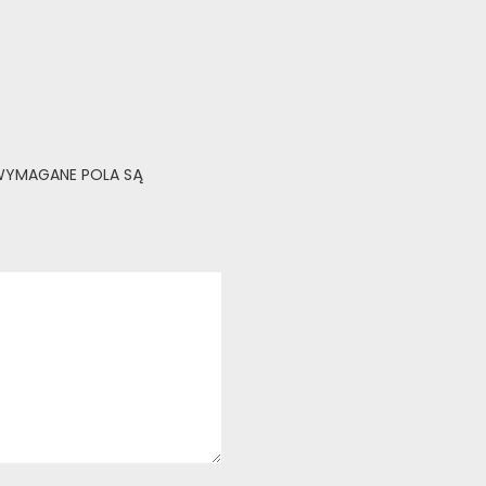
YMAGANE POLA SĄ