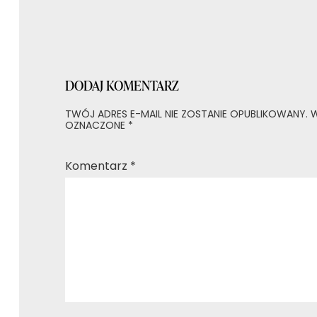
DODAJ KOMENTARZ
TWÓJ ADRES E-MAIL NIE ZOSTANIE OPUBLIKOWANY.
W
OZNACZONE
*
Komentarz
*