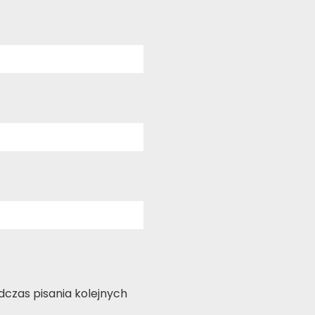
czas pisania kolejnych