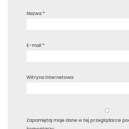
Nazwa
*
E-mail
*
Witryna internetowa
Zapamiętaj moje dane w tej przeglądarce pod