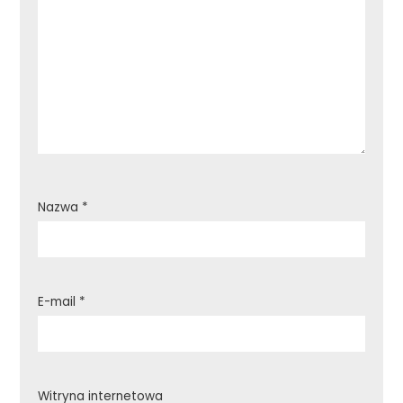
Nazwa
*
E-mail
*
Witryna internetowa