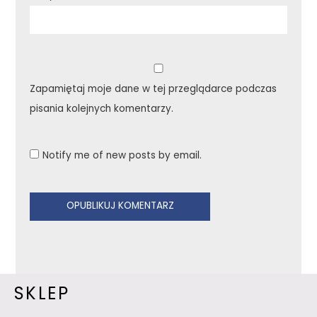
Zapamiętaj moje dane w tej przeglądarce podczas
pisania kolejnych komentarzy.
Notify me of new posts by email.
SKLEP