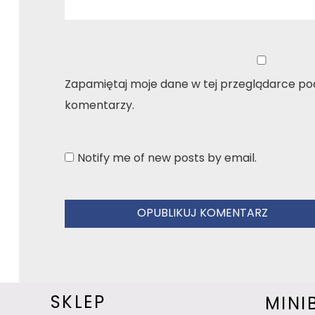
Zapamiętaj moje dane w tej przeglądarce pod
komentarzy.
Notify me of new posts by email.
SKLEP
MINI