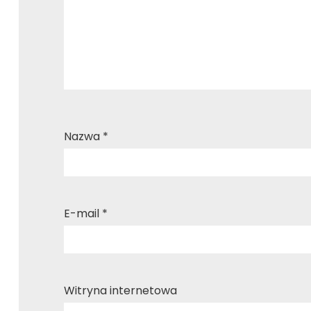
Nazwa
*
E-mail
*
Witryna internetowa