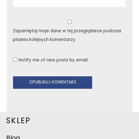
Zapamiętaj moje dane w tej przeglądarce podczas
pisania kolejnych komentarzy.
Notify me of new posts by email.
SKLEP
Blog