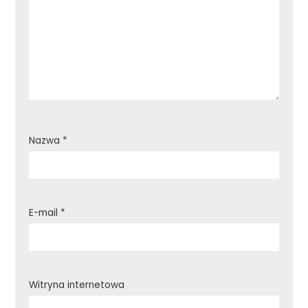
Nazwa
*
E-mail
*
Witryna internetowa