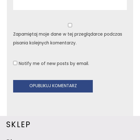
Zapamiętaj moje dane w tej przeglądarce podczas
pisania kolejnych komentarzy.
Notify me of new posts by email.
SKLEP