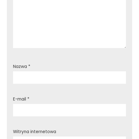
Nazwa
*
E-mail
*
Witryna internetowa